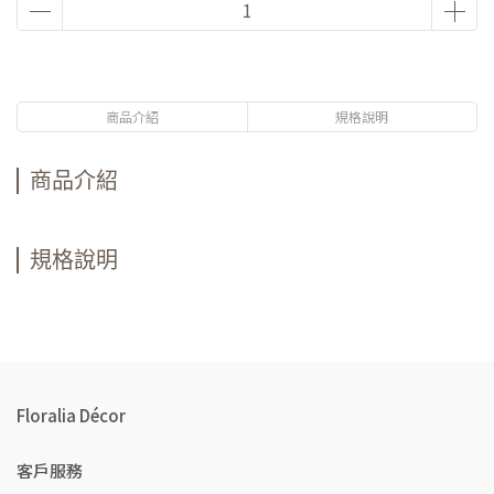
商品介紹
規格說明
商品介紹
規格說明
Floralia Décor
客戶服務