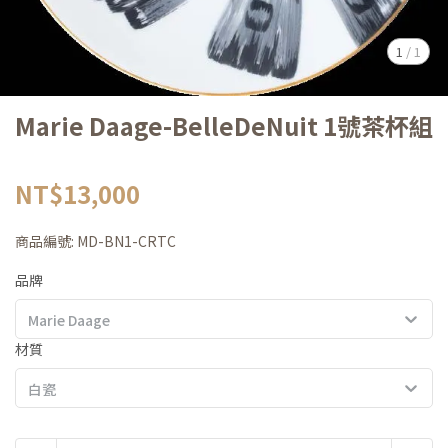
1
/
1
Marie Daage-BelleDeNuit 1號茶杯組
NT$13,000
商品編號:
MD-BN1-CRTC
品牌
Marie Daage
材質
白瓷