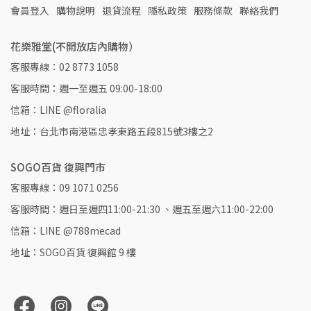
會員登入
購物說明
退貨流程
隱私政策
服務條款
聯絡我們
花樂雅堂(不開放店內購物）
客服專線：02 8773 1058
客服時間：週一至週五 09:00-18:00
信箱：LINE @floralia
地址：台北市南港區忠孝東路五段815號3樓之2
SOGO百貨 復興門市
客服專線：09 1071 0256
客服時間：週日至週四11:00-21:30 、週五至週六11:00-22:00
信箱：LINE @788mecad
地址：SOGO百貨 復興館 9 樓