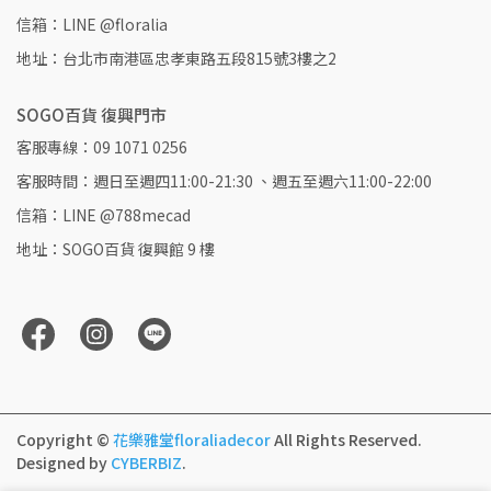
信箱：LINE @floralia
地址：台北市南港區忠孝東路五段815號3樓之2
SOGO百貨 復興門市
客服專線：09 1071 0256
客服時間：週日至週四11:00-21:30 、週五至週六11:00-22:00
信箱：LINE @788mecad
地址：SOGO百貨 復興館 9 樓
Copyright ©
花樂雅堂floraliadecor
All Rights Reserved.
Designed by
CYBERBIZ
.