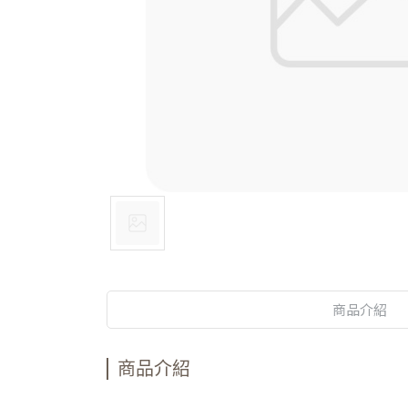
商品介紹
商品介紹