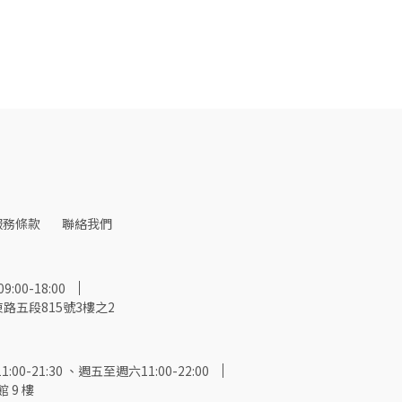
服務條款
聯絡我們
00-18:00
路五段815號3樓之2
-21:30 、週五至週六11:00-22:00
 9 樓