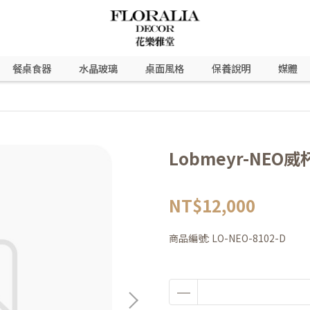
餐桌食器
水晶玻璃
桌面風格
保養說明
媒體
Lobmeyr-NEO威
NT$12,000
商品編號:
LO-NEO-8102-D