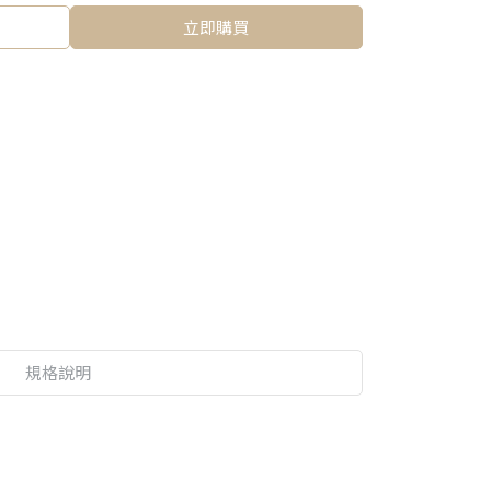
立即購買
規格說明