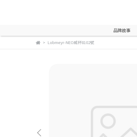
品牌故事
Lobmeyr-NEO威杯8102號