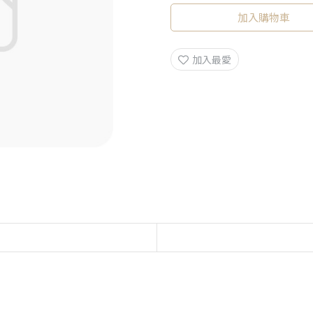
加入購物車
加入最愛