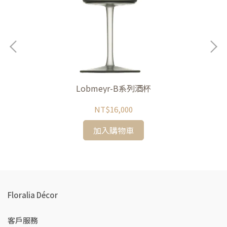
Lobmeyr-B系列酒杯
NT$16,000
加入購物車
Floralia Décor
客戶服務