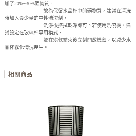
加了20%~30%礦物質，
故為保留水晶杯中的礦物質，建議在清洗
時加入最少量的中性清潔劑，
洗淨後擦拭乾淨即可。若使用洗碗機，建
議設定在玻璃杯專用模式，
並在烘乾結束後立刻開啟機蓋，以減少水
晶杯霧化情況產生。
相關商品