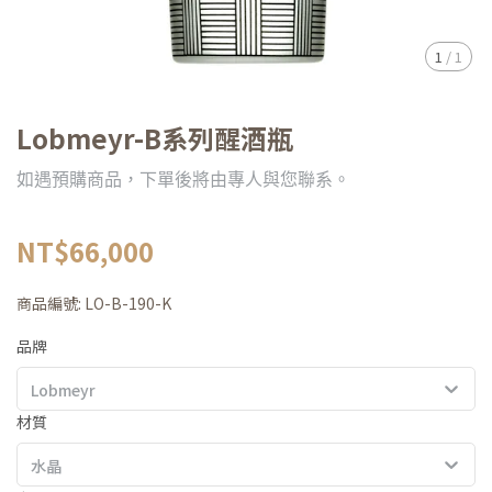
1
/
1
Lobmeyr-B系列醒酒瓶
如遇預購商品，下單後將由專人與您聯系。
NT$66,000
商品編號:
LO-B-190-K
品牌
Lobmeyr
材質
水晶