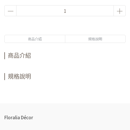
商品介紹
規格說明
商品介紹
規格說明
Floralia Décor