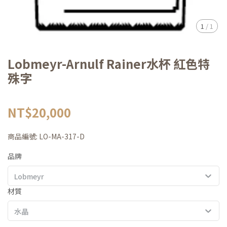
1
/
1
Lobmeyr-Arnulf Rainer水杯 紅色特
殊字
NT$20,000
商品編號:
LO-MA-317-D
品牌
Lobmeyr
材質
水晶