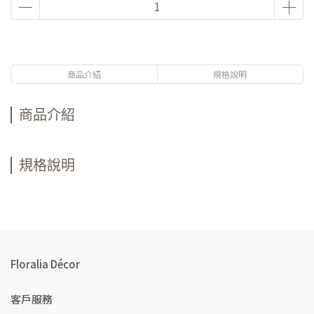
商品介紹
規格說明
商品介紹
規格說明
Floralia Décor
客戶服務