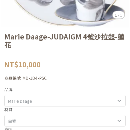
1
/
1
Marie Daage-JUDAIGM 4號沙拉盤-蓮
花
NT$10,000
商品編號:
MD-JD4-PSC
品牌
Marie Daage
材質
白瓷
直徑