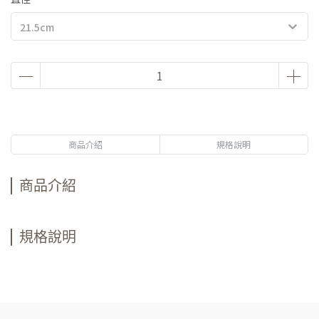
21.5cm
商品介紹
規格說明
商品介紹
規格說明