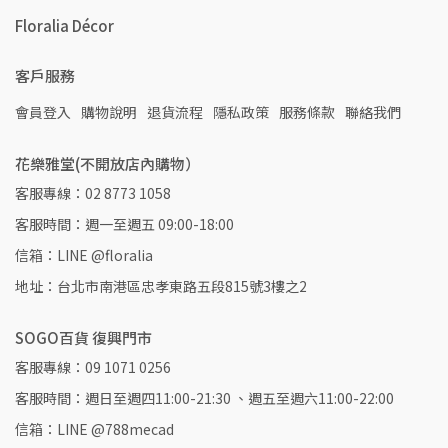
Floralia Décor
客戶服務
會員登入
購物說明
退貨流程
隱私政策
服務條款
聯絡我們
花樂雅堂(不開放店內購物）
客服專線：02 8773 1058
客服時間：週一至週五 09:00-18:00
信箱：LINE @floralia
地址：台北市南港區忠孝東路五段815號3樓之2
SOGO百貨 復興門市
客服專線：09 1071 0256
客服時間：週日至週四11:00-21:30 、週五至週六11:00-22:00
信箱：LINE @788mecad