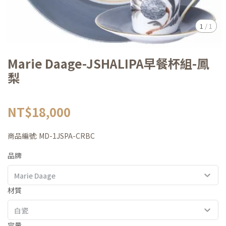
1
/
1
Marie Daage-JSHALIPA早餐杯組-鳳
梨
NT$18,000
商品編號:
MD-1JSPA-CRBC
品牌
Marie Daage
材質
白瓷
容量