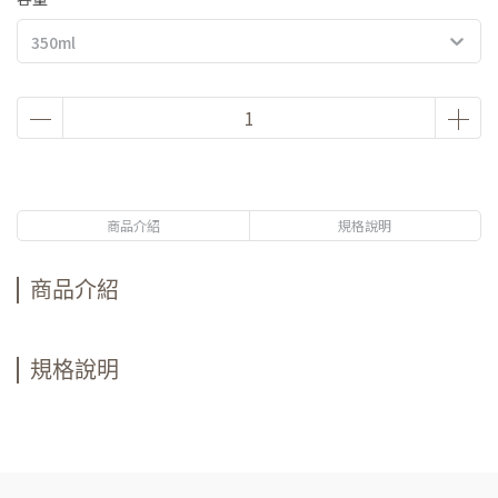
350ml
商品介紹
規格說明
商品介紹
規格說明