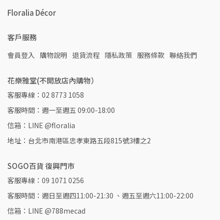
Floralia Décor
客戶服務
會員登入
購物說明
退貨流程
隱私政策
服務條款
聯絡我們
花樂雅堂(不開放店內購物）
客服專線：02 8773 1058
客服時間：週一至週五 09:00-18:00
信箱：LINE @floralia
地址：台北市南港區忠孝東路五段815號3樓之2
SOGO百貨 復興門市
客服專線：09 1071 0256
客服時間：週日至週四11:00-21:30 、週五至週六11:00-22:00
信箱：LINE @788mecad