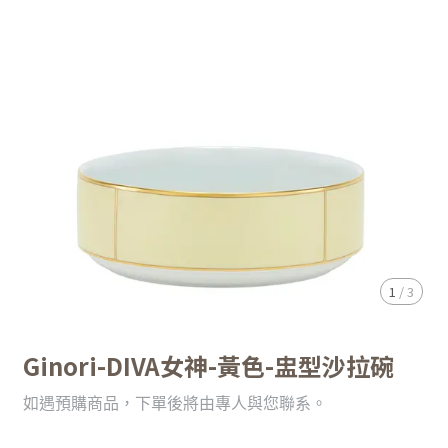
1
/
3
Ginori-DIVA女神-黃色-盅型沙拉碗
如遇預購商品，下單後將由專人與您聯系。