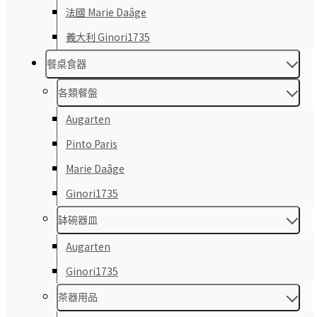
法國 Marie Daâge
義大利 Ginori1735
餐桌食器
各類餐盤
Augarten
Pinto Paris
Marie Daâge
Ginori1735
缽碗器皿
Augarten
Ginori1735
茶器用品