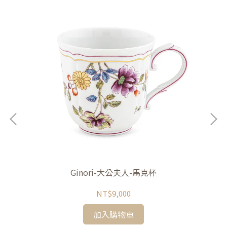
Ginori-大公夫人-馬克杯
NT$9,000
加入購物車