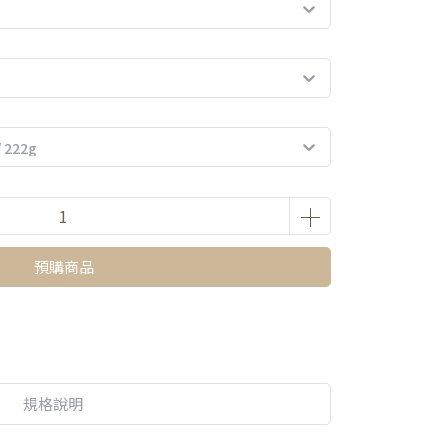
預購商品
規格說明