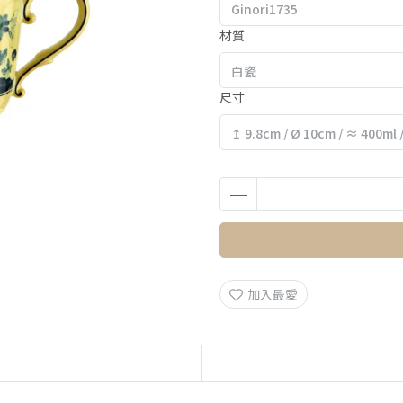
材質
尺寸
加入最愛