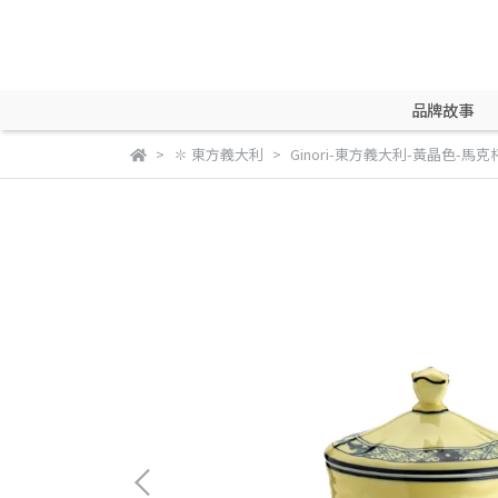
品牌故事
✽ 東方義大利
Ginori-東方義大利-黃晶色-馬克