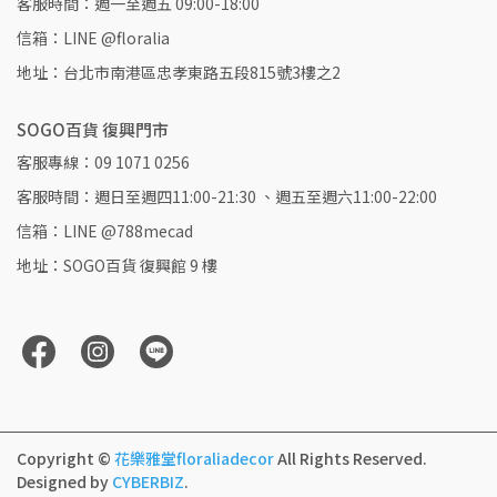
客服時間：週一至週五 09:00-18:00
信箱：LINE @floralia
地址：台北市南港區忠孝東路五段815號3樓之2
SOGO百貨 復興門市
客服專線：09 1071 0256
客服時間：週日至週四11:00-21:30 、週五至週六11:00-22:00
信箱：LINE @788mecad
地址：SOGO百貨 復興館 9 樓
Copyright ©
花樂雅堂floraliadecor
All Rights Reserved.
Designed by
CYBERBIZ
.