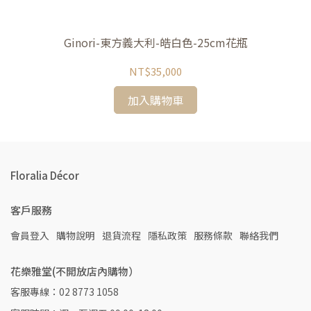
Ginori-東方義大利-皓白色-25cm花瓶
NT$35,000
加入購物車
Floralia Décor
客戶服務
會員登入
購物說明
退貨流程
隱私政策
服務條款
聯絡我們
花樂雅堂(不開放店內購物）
客服專線：02 8773 1058