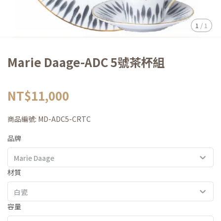
1
/
1
Marie Daage-ADC 5號茶杯組
NT$11,000
商品編號:
MD-ADC5-CRTC
品牌
Marie Daage
材質
白瓷
容量