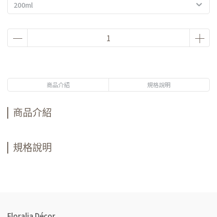
200ml
商品介紹
規格說明
商品介紹
規格說明
Floralia Décor