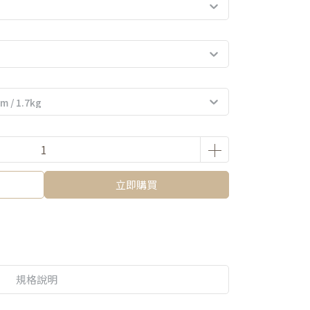
立即購買
規格說明