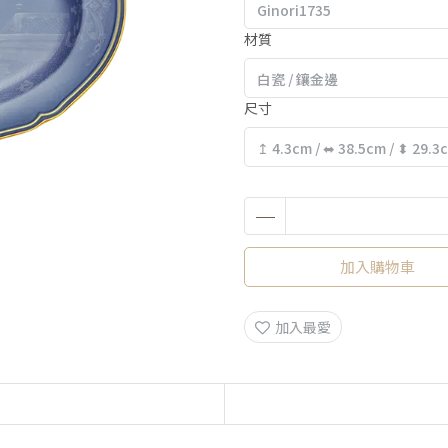
材質
尺寸
加入購物車
加入最愛