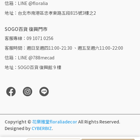
信箱：LINE @floralia
地址：台北市南港區忠孝東路五段815號3樓之2
SOGO百貨 復興門市
客服專線：09 1071 0256
客服時間：週日至週四11:00-21:30 、週五至週六11:00-22:00
信箱：LINE @788mecad
地址：SOGO百貨 復興館 9 樓
Copyright ©
花樂雅堂floraliadecor
All Rights Reserved.
Designed by
CYBERBIZ
.