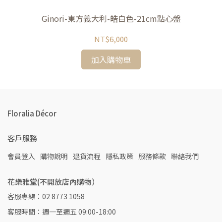
Ginori-東方義大利-皓白色-21cm點心盤
NT$6,000
加入購物車
Floralia Décor
客戶服務
會員登入
購物說明
退貨流程
隱私政策
服務條款
聯絡我們
花樂雅堂(不開放店內購物）
客服專線：02 8773 1058
客服時間：週一至週五 09:00-18:00