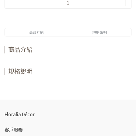
商品介紹
規格說明
商品介紹
規格說明
Floralia Décor
客戶服務