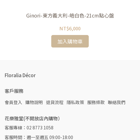
Ginori-東方義大利-皓白色-21cm點心盤
NT$6,000
加入購物車
Floralia Décor
客戶服務
會員登入
購物說明
退貨流程
隱私政策
服務條款
聯絡我們
花樂雅堂(不開放店內購物）
客服專線：02 8773 1058
客服時間：週一至週五 09:00-18:00