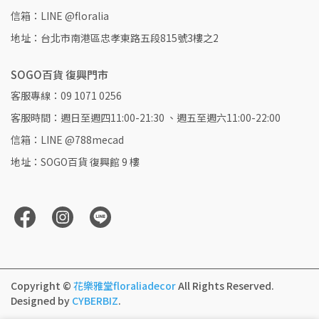
信箱：LINE @floralia
地址：台北市南港區忠孝東路五段815號3樓之2
SOGO百貨 復興門市
客服專線：09 1071 0256
客服時間：週日至週四11:00-21:30 、週五至週六11:00-22:00
信箱：LINE @788mecad
地址：SOGO百貨 復興館 9 樓
Copyright ©
花樂雅堂floraliadecor
All Rights Reserved.
Designed by
CYBERBIZ
.