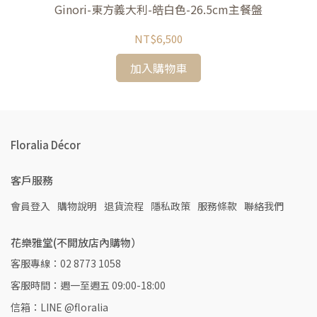
Ginori-東方義大利-皓白色-26.5cm主餐盤
NT$6,500
加入購物車
Floralia Décor
客戶服務
會員登入
購物說明
退貨流程
隱私政策
服務條款
聯絡我們
花樂雅堂(不開放店內購物）
客服專線：02 8773 1058
客服時間：週一至週五 09:00-18:00
信箱：LINE @floralia