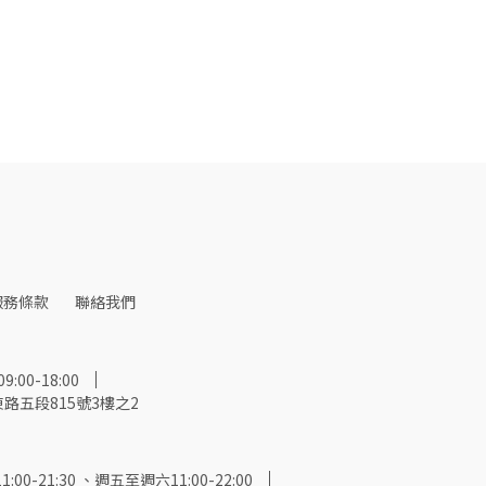
服務條款
聯絡我們
00-18:00
路五段815號3樓之2
-21:30 、週五至週六11:00-22:00