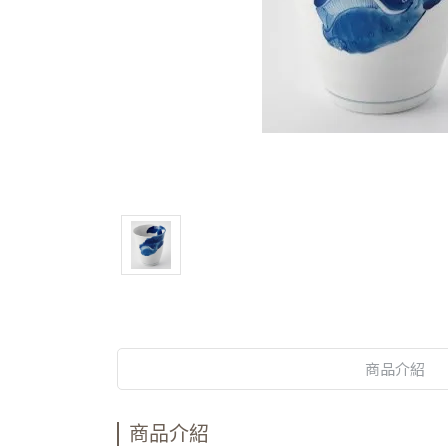
商品介紹
商品介紹