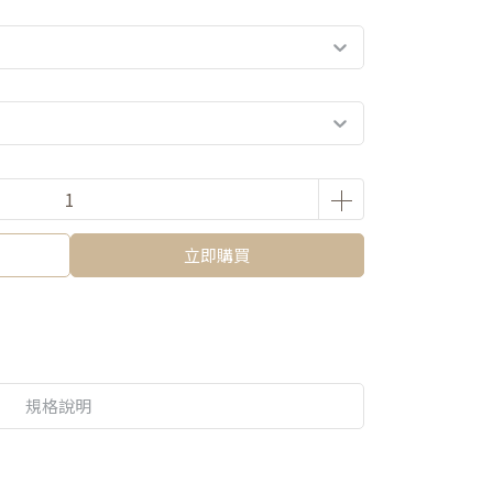
立即購買
規格說明