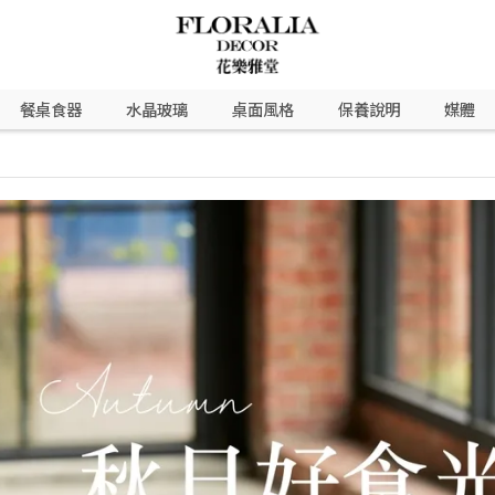
餐桌食器
水晶玻璃
桌面風格
保養說明
媒體