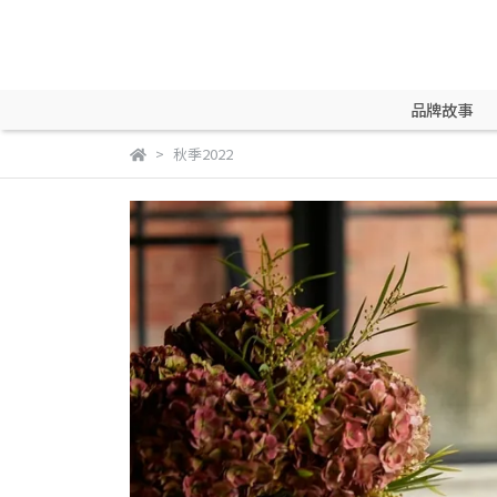
品牌故事
秋季2022