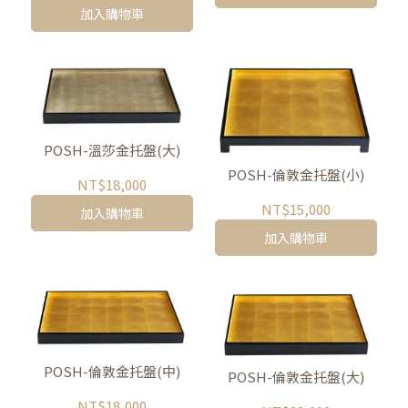
加入購物車
POSH-溫莎金托盤(大)
POSH-倫敦金托盤(小)
NT$18,000
NT$15,000
加入購物車
加入購物車
POSH-倫敦金托盤(中)
POSH-倫敦金托盤(大)
NT$18,000