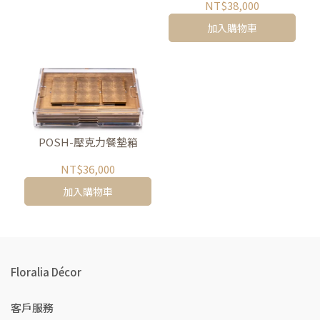
NT$38,000
加入購物車
POSH-壓克力餐墊箱
NT$36,000
加入購物車
Floralia Décor
客戶服務