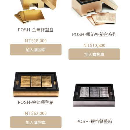
POSH-金箔杯墊盒
POSH-銀箔杯墊盒系列
NT$18,000
NT$10,800
加入購物車
加入購物車
POSH-金箔餐墊箱
NT$62,000
POSH-銀箔餐墊箱
加入購物車