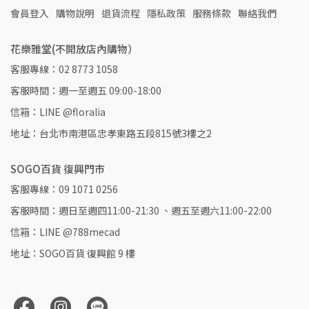
會員登入
購物說明
退貨流程
隱私政策
服務條款
聯絡我們
花樂雅堂(不開放店內購物）
客服專線：02 8773 1058
客服時間：週一至週五 09:00-18:00
信箱：LINE @floralia
地址：台北市南港區忠孝東路五段815號3樓之2
SOGO百貨 復興門市
客服專線：09 1071 0256
客服時間：週日至週四11:00-21:30 、週五至週六11:00-22:00
信箱：LINE @788mecad
地址：SOGO百貨 復興館 9 樓