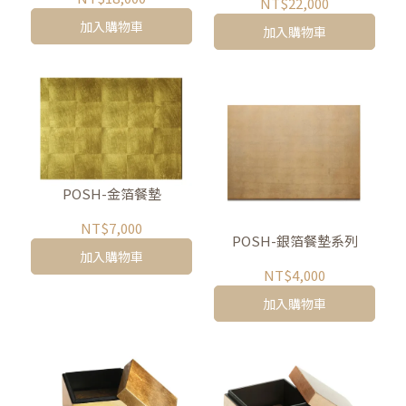
NT$22,000
加入購物車
加入購物車
POSH-金箔餐墊
NT$7,000
POSH-銀箔餐墊系列
加入購物車
NT$4,000
加入購物車